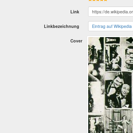
Link
https://de.wikipedia.
Linkbezeichnung
Eintrag auf Wikipedia
Cover