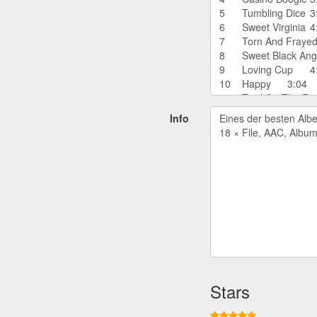
Info
Stars