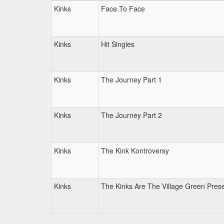
Kinks
Face To Face
Kinks
Hit Singles
Kinks
The Journey Part 1
Kinks
The Journey Part 2
Kinks
The Kink Kontroversy
Kinks
The Kinks Are The Village Green Prese