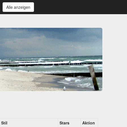
Alle anzeigen
Stil
Stars
Aktion