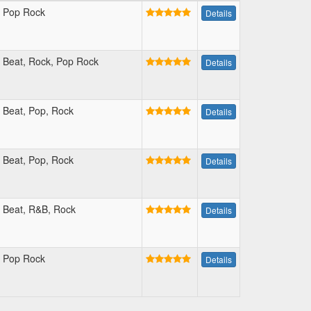
Pop Rock
Details
Beat, Rock, Pop Rock
Details
Beat, Pop, Rock
Details
Beat, Pop, Rock
Details
Beat, R&B, Rock
Details
Pop Rock
Details