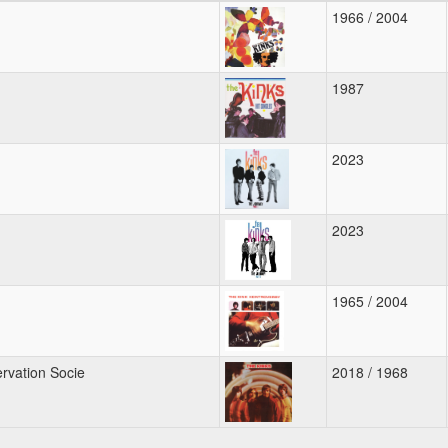
1966 / 2004
1987
2023
2023
1965 / 2004
rvation Socie
2018 / 1968